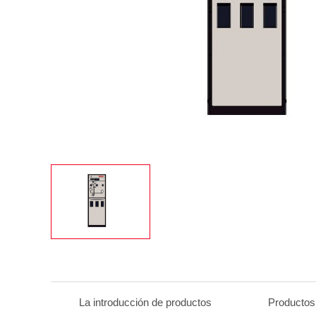
La introducción de productos
Productos