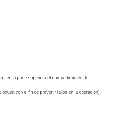
trol en la parte superior del compartimiento de
bloquea con el fin de prevenir fallos en la operación).