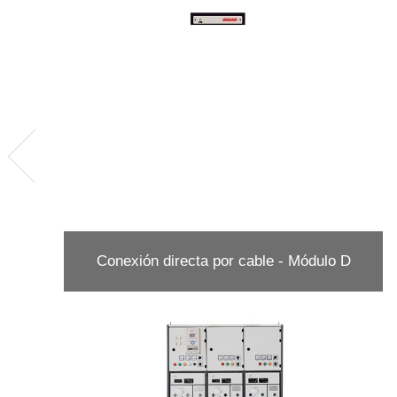
Conexión directa por cable - Módulo D