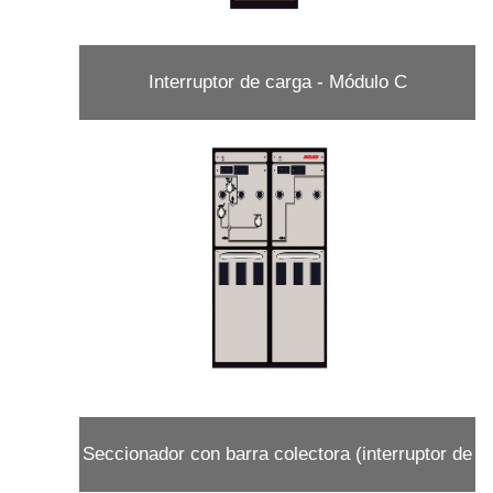
Interruptor de carga - Módulo C
Seccionador con barra colectora (interruptor de