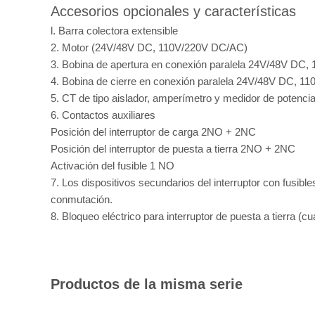
Accesorios opcionales y características
l. Barra colectora extensible
2. Motor (24V/48V DC, 110V/220V DC/AC)
3. Bobina de apertura en conexión paralela 24V/48V DC
4. Bobina de cierre en conexión paralela 24V/48V DC, 
5. CT de tipo aislador, amperímetro y medidor de potencia
6. Contactos auxiliares
Posición del interruptor de carga 2NO + 2NC
Posición del interruptor de puesta a tierra 2NO + 2NC
Activación del fusible 1 NO
7. Los dispositivos secundarios del interruptor con fusible
conmutación.
8. Bloqueo eléctrico para interruptor de puesta a tierra (cu
Productos de la misma serie